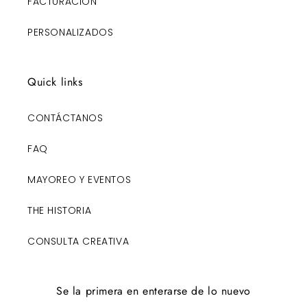
FACTURACIÓN
PERSONALIZADOS
Quick links
CONTÁCTANOS
FAQ
MAYOREO Y EVENTOS
THE HISTORIA
CONSULTA CREATIVA
Se la primera en enterarse de lo nuevo