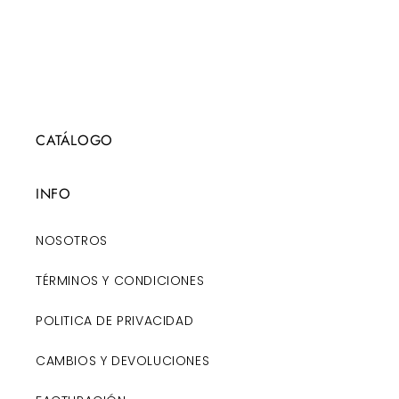
CATÁLOGO
INFO
NOSOTROS
TÉRMINOS Y CONDICIONES
POLITICA DE PRIVACIDAD
CAMBIOS Y DEVOLUCIONES