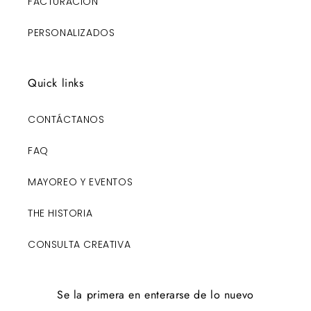
FACTURACIÓN
PERSONALIZADOS
Quick links
CONTÁCTANOS
FAQ
MAYOREO Y EVENTOS
THE HISTORIA
CONSULTA CREATIVA
Se la primera en enterarse de lo nuevo