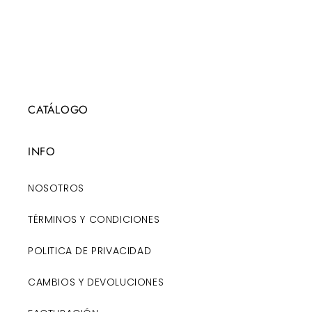
CATÁLOGO
INFO
NOSOTROS
TÉRMINOS Y CONDICIONES
POLITICA DE PRIVACIDAD
CAMBIOS Y DEVOLUCIONES