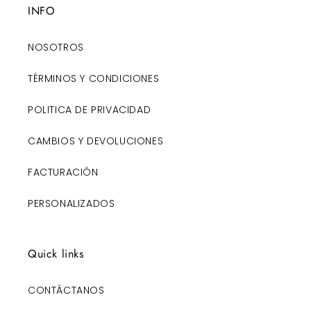
INFO
NOSOTROS
TÉRMINOS Y CONDICIONES
POLITICA DE PRIVACIDAD
CAMBIOS Y DEVOLUCIONES
FACTURACIÓN
PERSONALIZADOS
Quick links
CONTÁCTANOS