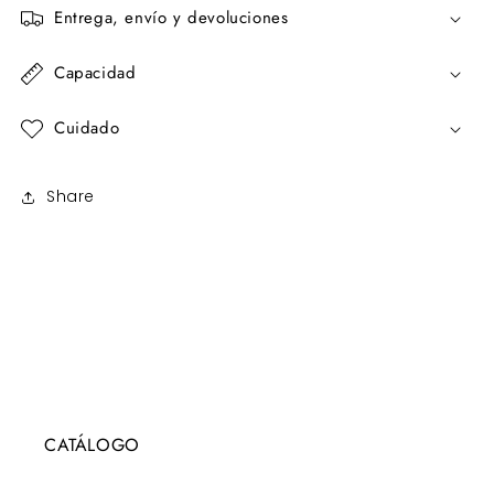
Entrega, envío y devoluciones
Capacidad
Cuidado
Share
CATÁLOGO