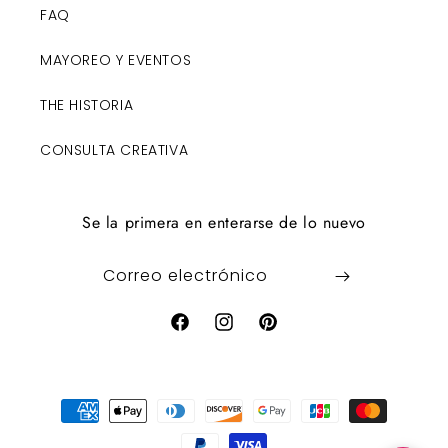
FAQ
MAYOREO Y EVENTOS
THE HISTORIA
CONSULTA CREATIVA
Se la primera en enterarse de lo nuevo
Correo electrónico
Facebook
Instagram
Pinterest
Formas
de