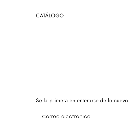
CATÁLOGO
Se la primera en enterarse de lo nuevo
Correo electrónico