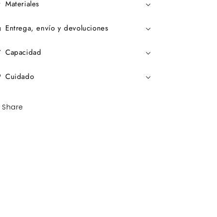
Materiales
Entrega, envío y devoluciones
Capacidad
Cuidado
Share